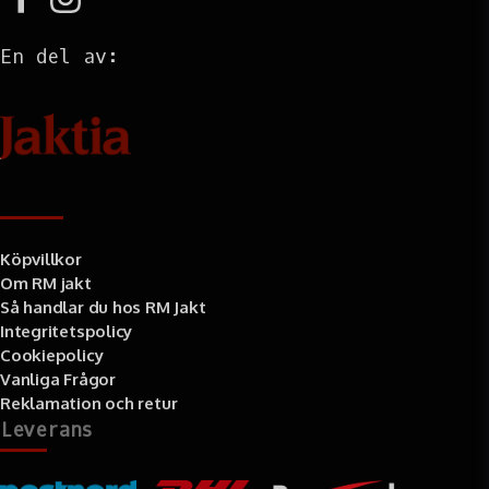
En del av:
Information
Köpvillkor
Om RM jakt
Så handlar du hos RM Jakt
Integritetspolicy
Cookiepolicy
Vanliga Frågor
Reklamation och retur
Leverans