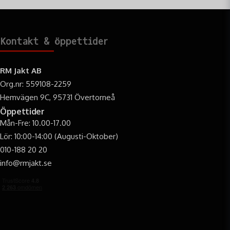
Kontakt & öppettider
RM Jakt AB
Org.nr: 559108-2259
Hemvägen 9C, 95731 Övertorneå
Öppettider
Mån-Fre: 10.00-17.00
Lör: 10:00-14:00 (Augusti-Oktober)
010-188 20 20
info@rmjakt.se