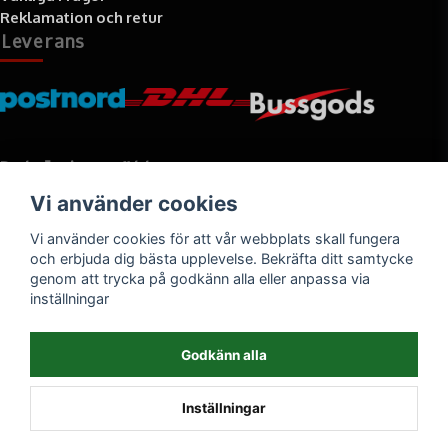
Reklamation och retur
Leverans
Betalningssätt
Vi använder cookies
Faktura, delbetalning, kort- eller direktbetalning
Vi använder cookies för att vår webbplats skall fungera
och erbjuda dig bästa upplevelse. Bekräfta ditt samtycke
genom att trycka på godkänn alla eller anpassa via
inställningar
Godkänn alla
Inställningar