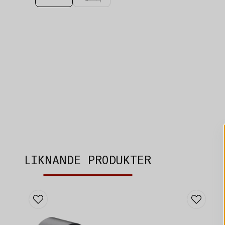
LIKNANDE PRODUKTER