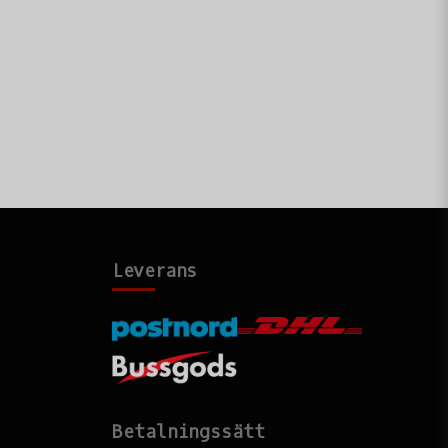
Leverans
Betalningssätt