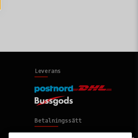
Leverans
Betalningssätt