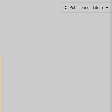
Publiceringsdatum