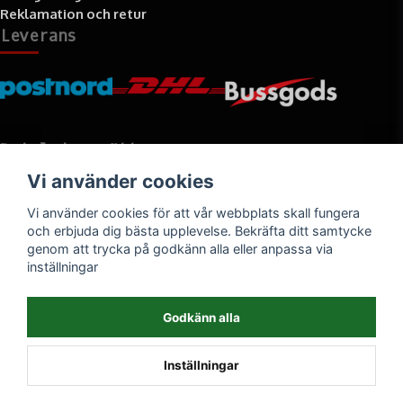
Reklamation och retur
Leverans
Betalningssätt
Vi använder cookies
Faktura, delbetalning, kort- eller direktbetalning
Vi använder cookies för att vår webbplats skall fungera
och erbjuda dig bästa upplevelse. Bekräfta ditt samtycke
genom att trycka på godkänn alla eller anpassa via
inställningar
Godkänn alla
Inställningar