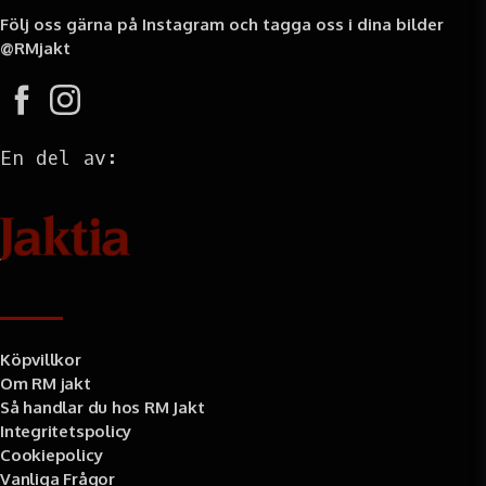
Följ oss gärna på Instagram och tagga oss i dina bilder
@RMjakt
En del av:
Information
Köpvillkor
Om RM jakt
Så handlar du hos RM Jakt
Integritetspolicy
Cookiepolicy
Vanliga Frågor