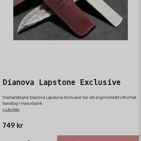
Dianova Lapstone Exclusive
Diamantbryne Dianova Lapstone Exclusive har ett ergonomiskt utformat
handtag i masurbjörk.
Läs mer
749 kr