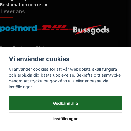
Reklamation och retur
Leverans
Betalningssätt
Vi använder cookies
Faktura, delbetalning, kort- eller direktbetalning
Vi använder cookies för att vår webbplats skall fungera
och erbjuda dig bästa upplevelse. Bekräfta ditt samtycke
genom att trycka på godkänn alla eller anpassa via
inställningar
Godkänn alla
Inställningar