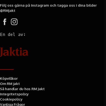
Följ oss gärna på Instagram och tagga oss i dina bilder
@RMjakt
En del av:
Information
Köpvillkor
Om RM jakt
Så handlar du hos RM Jakt
Integritetspolicy
Cookiepolicy
Vanliga Frågor