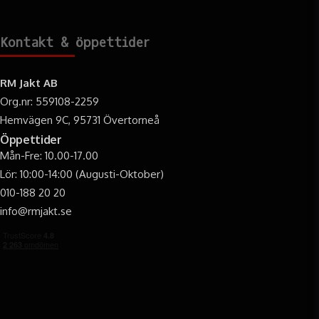
Kontakt & öppettider
RM Jakt AB
Org.nr: 559108-2259
Hemvägen 9C, 95731 Övertorneå
Öppettider
Mån-Fre: 10.00-17.00
Lör: 10:00-14:00 (Augusti-Oktober)
010-188 20 20
info@rmjakt.se