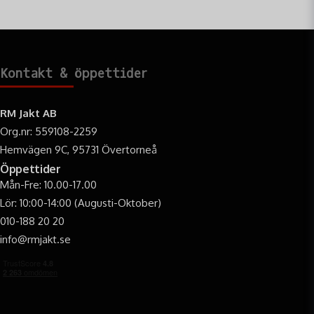
Kontakt & öppettider
RM Jakt AB
Org.nr: 559108-2259
Hemvägen 9C, 95731 Övertorneå
Öppettider
Mån-Fre: 10.00-17.00
Lör: 10:00-14:00 (Augusti-Oktober)
010-188 20 20
info@rmjakt.se